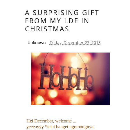
A SURPRISING GIFT
FROM MY LDF IN
CHRISTMAS
Unknown
Friday, December 27, 2013
Hei December, welcome ...
yeeeayyy *telat banget ngomongnya